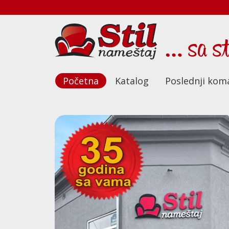
Početna
Katalog
Poslednji kom